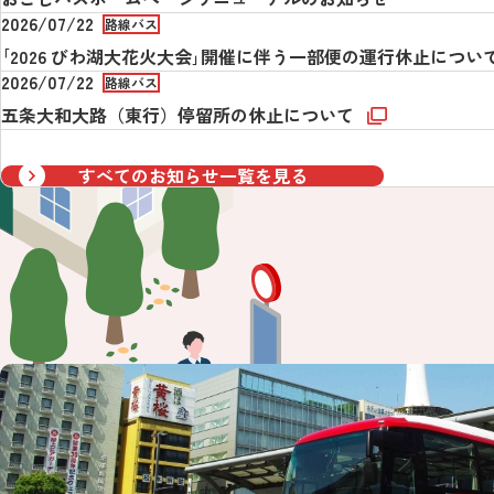
2026/07/22
路線バス
｢2026 びわ湖大花火大会｣開催に伴う一部便の運行休止につい
2026/07/22
路線バス
五条大和大路（東行）停留所の休止について
すべてのお知らせ一覧を見る