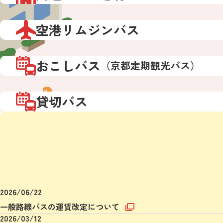
空港リムジンバス
おこしバス
（京都定期観光バス）
貸切バス
2026/06/22
一般路線バスの運賃改定について
2026/03/12