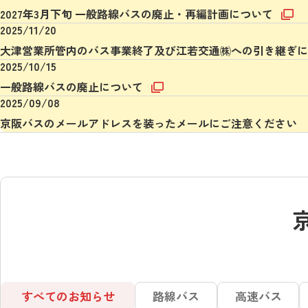
2027年3月下旬 一般路線バスの廃止・再編計画について
2025/11/20
大津営業所管内のバス事業終了及び江若交通㈱への引き継ぎ
2025/10/15
一般路線バスの廃止について
2025/09/08
京阪バスのメールアドレスを装ったメールにご注意ください
すべてのお知らせ
路線バス
高速バス