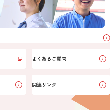
よくあるご質問
関連リンク