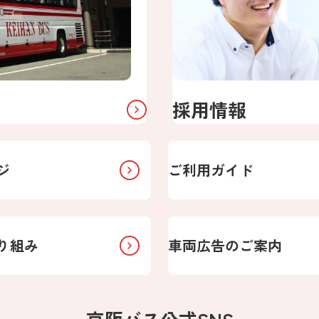
採用情報
ジ
ご利用ガイド
り組み
車両広告のご案内
京阪バス公式SNS