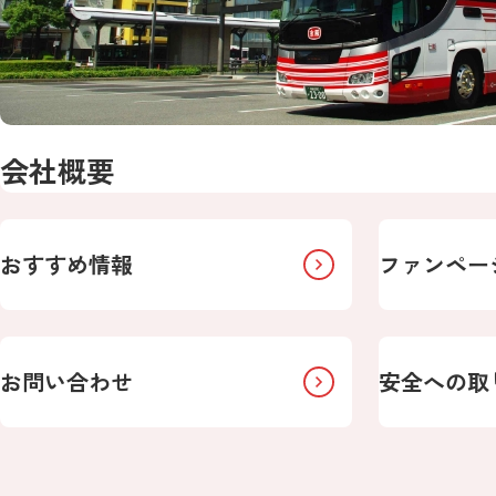
会社概要
おすすめ情報
ファンペー
お問い合わせ
安全への取