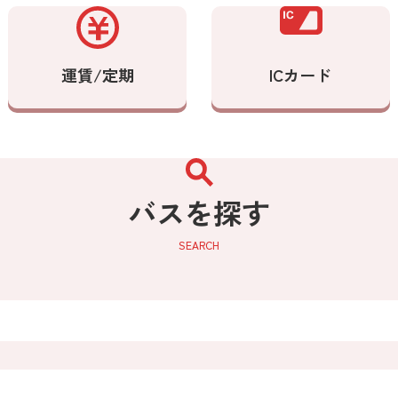
運賃/定期
ICカード
バスを探す