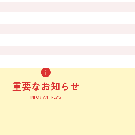
重要なお知らせ