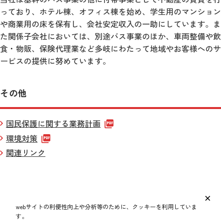
っており、ホテル棟、オフィス棟を始め、学生用のマンション
や商業用の床を保有し、会社安定収入の一助にしています。ま
た関係子会社においては、別途バス事業のほか、車両整備や飲
食・物販、保険代理業など多岐にわたって地域やお客様へのサ
ービスの提供に努めています。
その他
国民保護に関する業務計画
環境対策
関連リンク
webサイトの利便性向上や分析等のために、クッキーを利用していま
す。