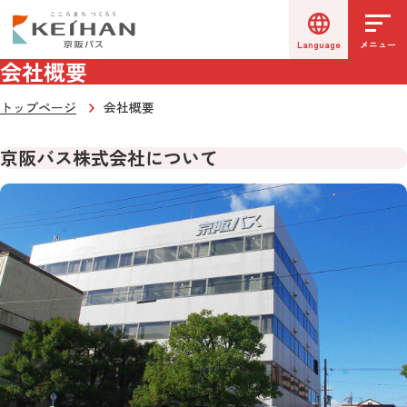
Language
メニュー
会社概要
トップページ
会社概要
京阪バス株式会社について