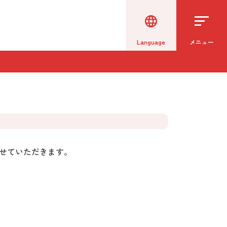
Language
メニュー
せていただきます。