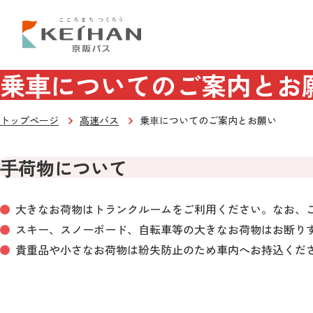
乗⾞についてのご案内とお
トップページ
高速バス
乗⾞についてのご案内とお願い
⼿荷物について
大きなお荷物はトランクルームをご利用ください。なお、
スキー、スノーボード、自転車等の大きなお荷物はお断り
貴重品や小さなお荷物は紛失防止のため車内へお持込くだ