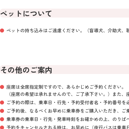
ペットについて
ペットの持ち込みはご遠慮ください。（盲導犬、介助犬、
その他のご案内
座席は全席指定制ですので、あらかじめご予約ください。
（座席の希望は承れませんので、ご了承下さい。）また、
ご予約の際は、乗車日・行先・予約受付者名・予約番号を
ご予約後、なるべくお早めに乗車券をご購入いただき、ご
乗車券の乗車日・行先・発車時刻をお確かめの上、のりばへ
予約をキャンセルされる時は、お早めに（夜行バスは乗車日