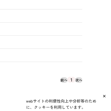
1
前へ
次へ
webサイトの利便性向上や分析等のため
に、クッキーを利用しています。