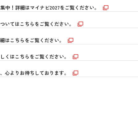
集中！詳細はマイナビ2027をご覧ください。
についてはこちらをご覧ください。
詳細はこちらをご覧ください。
詳しくはこちらをご覧ください。
募、心よりお待ちしております。