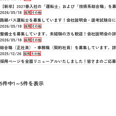
【新卒】2027春入社の「運転士」および「技術系総合職」を募
2026/05/18
採用
その他
路線バス運転士を募集しています！会社説明会・選考試験日
2026/05/18
採用
その他
整備士を募集しています。未経験の方も歓迎！会社説明会の
2026/05/18
採用
その他
総合職（正社員）・事務職（契約社員）を募集しています。
2025/12/26
採用
その他
採用ページを全面リニューアルいたしました！皆さまのご応
5件中1～5件を表示