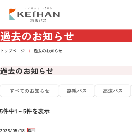
過去のお知らせ
トップページ
過去のお知らせ
過去のお知らせ
すべてのお知らせ
路線バス
高速バス
5件中1～5件を表示
2026/05/18
採用