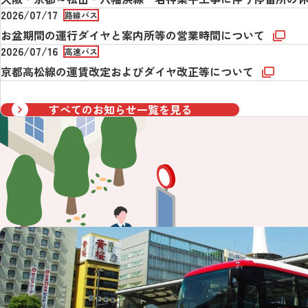
2026/07/17
路線バス
お盆期間の運行ダイヤと案内所等の営業時間について
2026/07/16
高速バス
京都高松線の運賃改定およびダイヤ改正等について
すべてのお知らせ一覧を見る