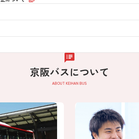
京阪バスについて