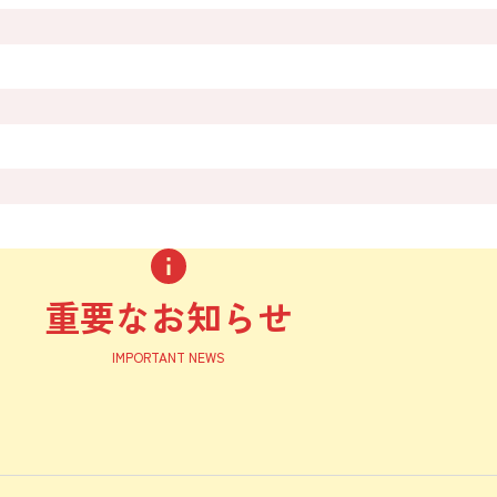
重要なお知らせ