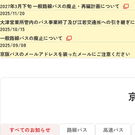
2027年3月下旬 一般路線バスの廃止・再編計画について
2025/11/20
大津営業所管内のバス事業終了及び江若交通㈱への引き継ぎ
2025/10/15
一般路線バスの廃止について
2025/09/08
京阪バスのメールアドレスを装ったメールにご注意ください
すべてのお知らせ
路線バス
高速バス