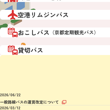
空港リムジンバス
おこしバス
（京都定期観光バス）
貸切バス
2026/06/22
一般路線バスの運賃改定について
2026/03/12