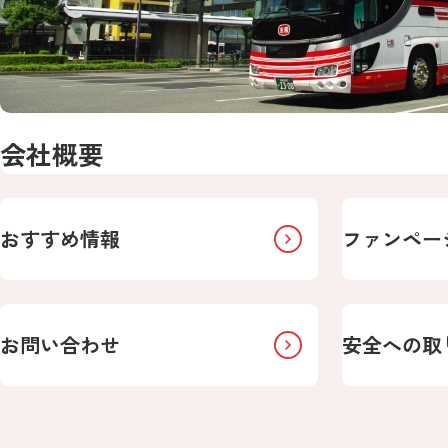
会社概要
おすすめ情報
ファンペー
お問い合わせ
安全への取