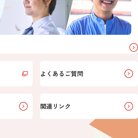
よくあるご質問
関連リンク