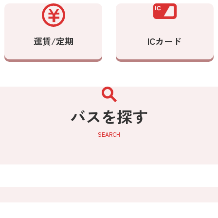
運賃/定期
ICカード
バスを探す