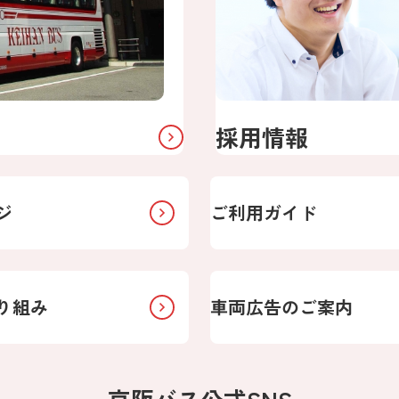
採用情報
ジ
ご利用ガイド
り組み
車両広告のご案内
京阪バス公式SNS