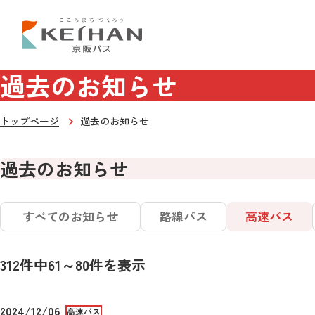
過去のお知らせ
トップページ
過去のお知らせ
過去のお知らせ
すべてのお知らせ
路線バス
高速バス
312件中61～80件を表示
2024/12/06
高速バス