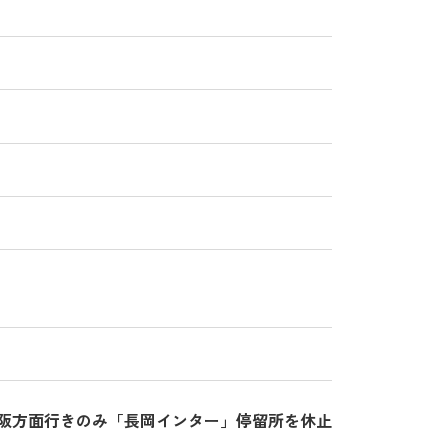
大阪方面行きのみ「長岡インター」停留所を休止